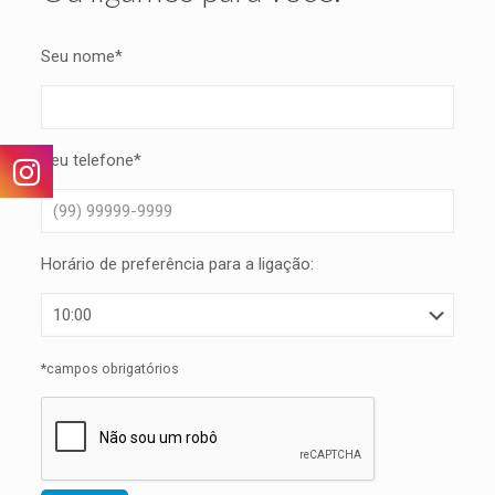
Seu nome*
Seu telefone*
Horário de preferência para a ligação:
*campos obrigatórios