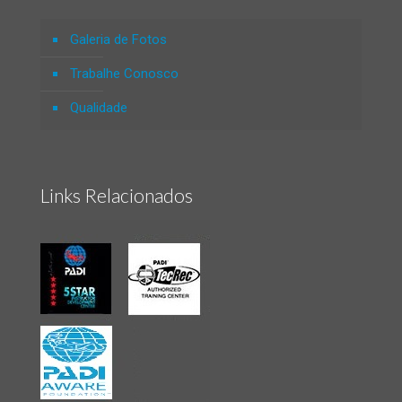
Galeria de Fotos
Trabalhe Conosco
Qualidade
Links Relacionados