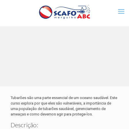
Tubarões são uma parte essencial de um oceano saudável. Este
curso explora por que eles são vulneráveis, a importância de
uma população de tubarões saudável, gerenciamento de
ameaças e como devemos agir para protege-los.
Descrição: